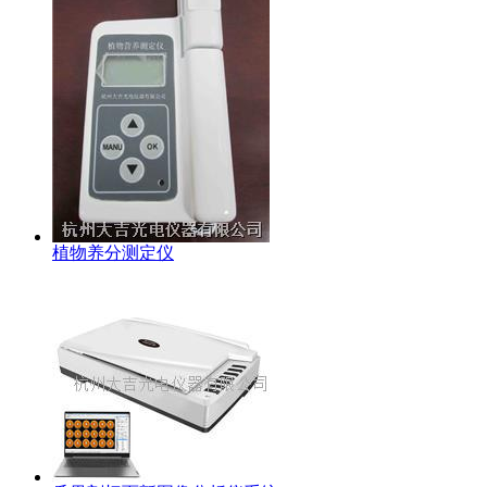
植物养分测定仪