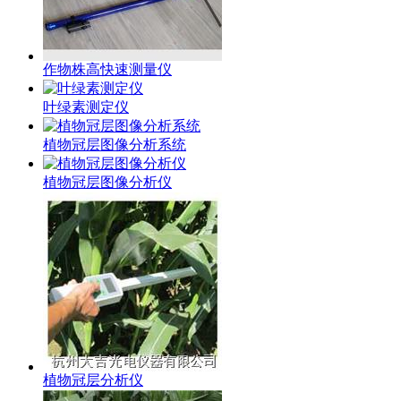
作物株高快速测量仪
叶绿素测定仪
植物冠层图像分析系统
植物冠层图像分析仪
植物冠层分析仪