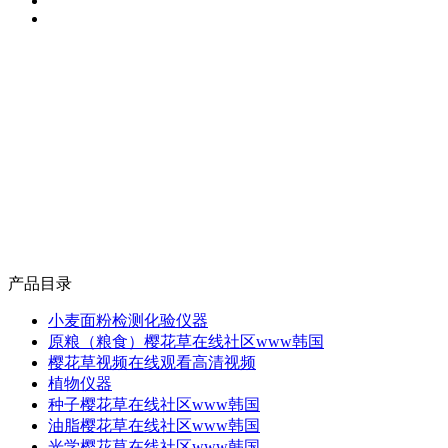
产品目录
小麦面粉检测化验仪器
原粮（粮食）樱花草在线社区www韩国
樱花草视频在线观看高清视频
植物仪器
种子樱花草在线社区www韩国
油脂樱花草在线社区www韩国
光学樱花草在线社区www韩国