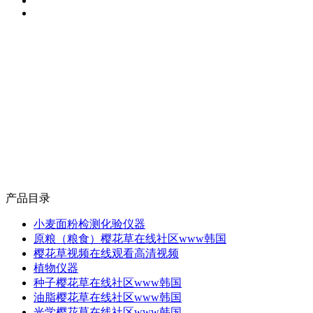
产品目录
小麦面粉检测化验仪器
原粮（粮食）樱花草在线社区www韩国
樱花草视频在线观看高清视频
植物仪器
种子樱花草在线社区www韩国
油脂樱花草在线社区www韩国
光学樱花草在线社区www韩国